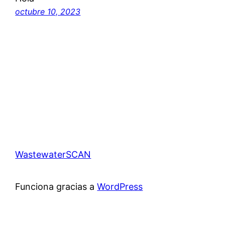
octubre 10, 2023
WastewaterSCAN
Funciona gracias a
WordPress