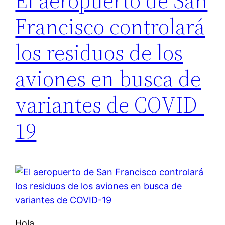
El aeropuerto de San
Francisco controlará
los residuos de los
aviones en busca de
variantes de COVID-
19
Hola