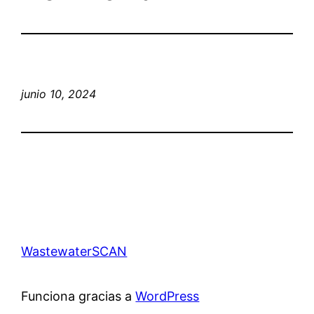
junio 10, 2024
WastewaterSCAN
Funciona gracias a
WordPress