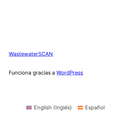
WastewaterSCAN
Funciona gracias a
WordPress
English
(
Inglés
)
Español